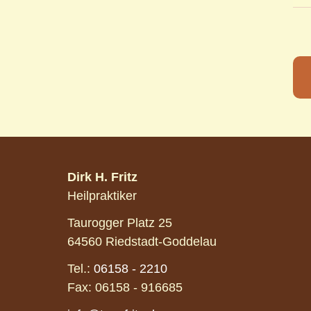
Dirk H. Fritz
Heilpraktiker
Taurogger Platz 25
64560 Riedstadt-Goddelau
Tel.:
06158 - 2210
Fax: 06158 - 916685