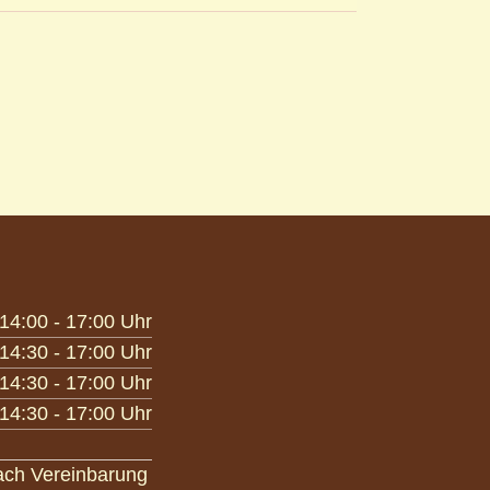
14:00 - 17:00 Uhr
14:30 - 17:00 Uhr
14:30 - 17:00 Uhr
14:30 - 17:00 Uhr
nach Vereinbarung