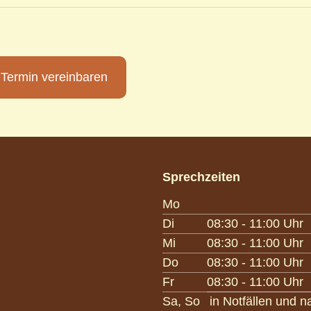
Termin vereinbaren
Sprechzeiten
Mo
Di
08:30 - 11:00 Uhr
Mi
08:30 - 11:00 Uhr
Do
08:30 - 11:00 Uhr
Fr
08:30 - 11:00 Uhr
Sa, So
in Notfällen und 